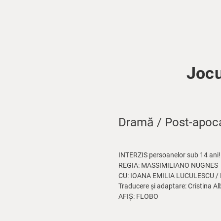
Jocu
Dramă / Post-apocal
INTERZIS persoanelor sub 14 ani!
REGIA: MASSIMILIANO NUGNES
CU: IOANA EMILIA LUCULESCU /
Traducere și adaptare: Cristina Al
AFIȘ: FLOBO