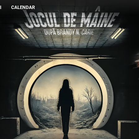
I
CALENDAR