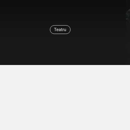
Teatru