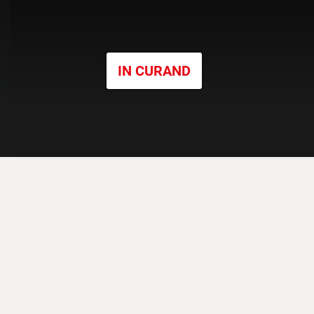
IN CURAND