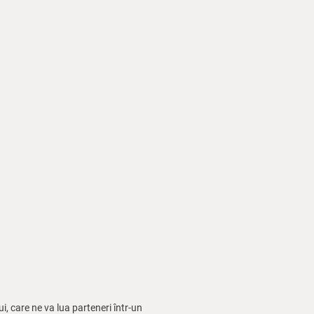
, care ne va lua parteneri într-un