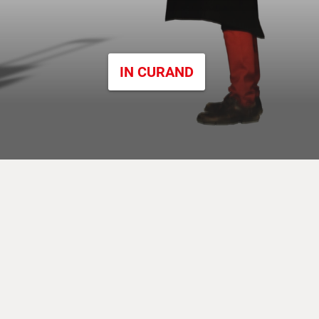
IN CURAND