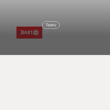
Teatru