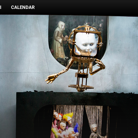
I
CALENDAR