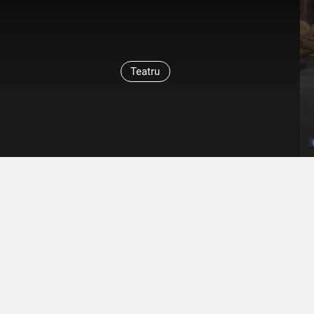
Teatru