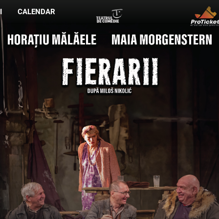
I
CALENDAR