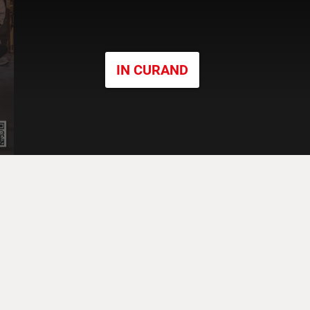
IN CURAND