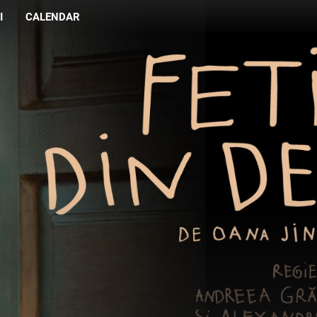
I
CALENDAR