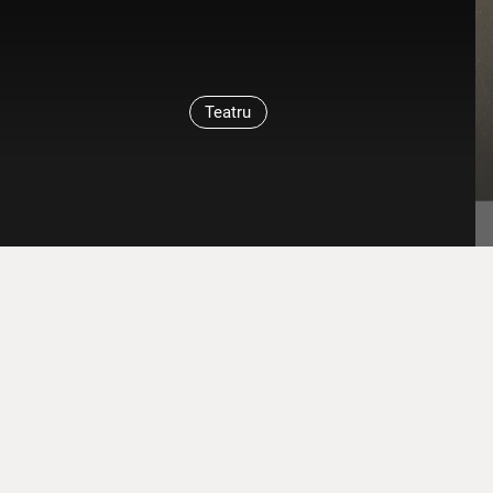
Teatru