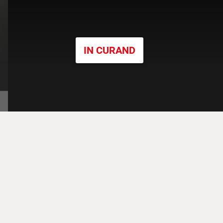
IN CURAND