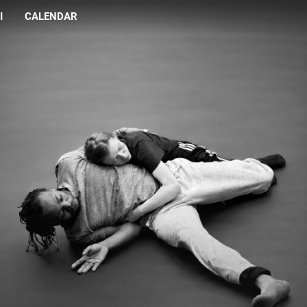
I
CALENDAR