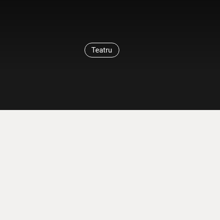
Teatru