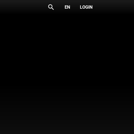
search
EN
LOGIN