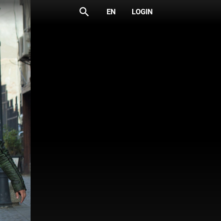
search
EN
LOGIN