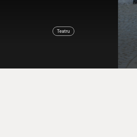
Teatru