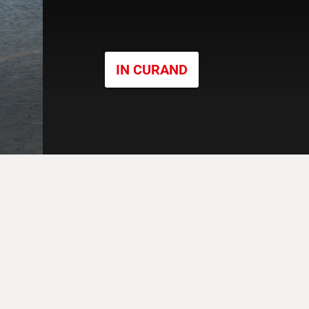
IN CURAND