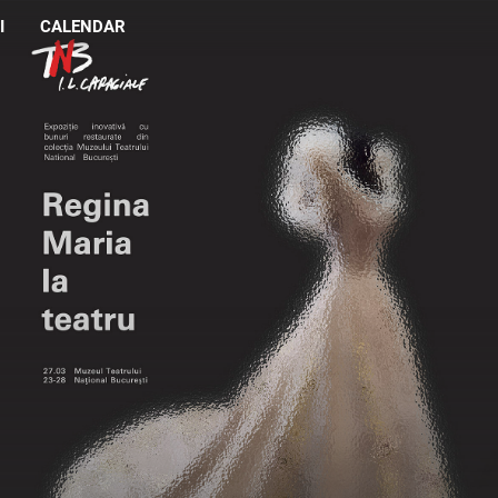
I
CALENDAR