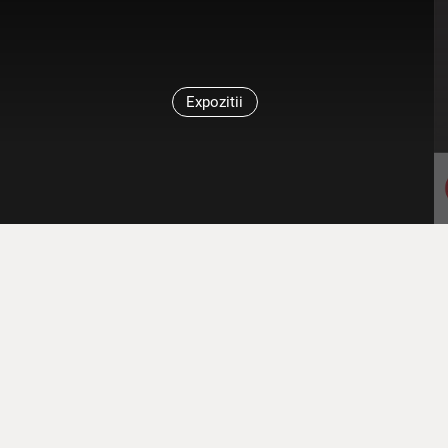
Expozitii