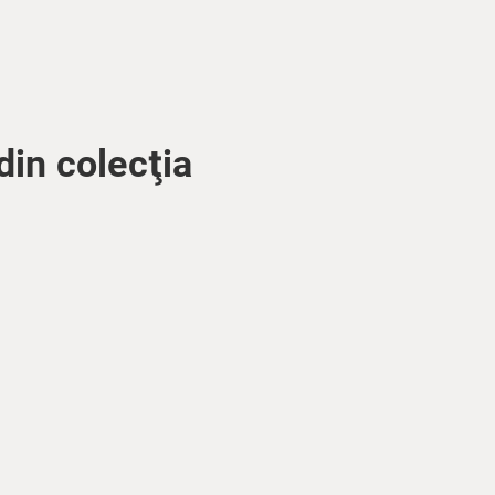
din colecţia