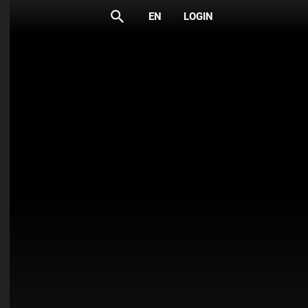
search
EN
LOGIN