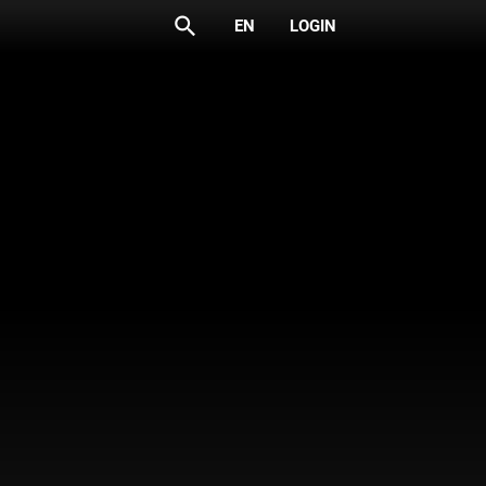
search
EN
LOGIN