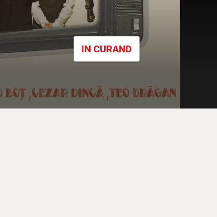
IN CURAND