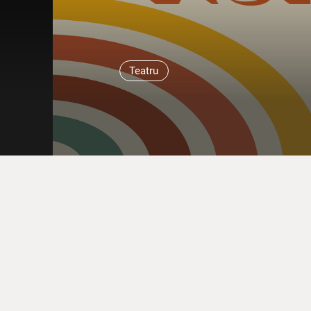
Teatru