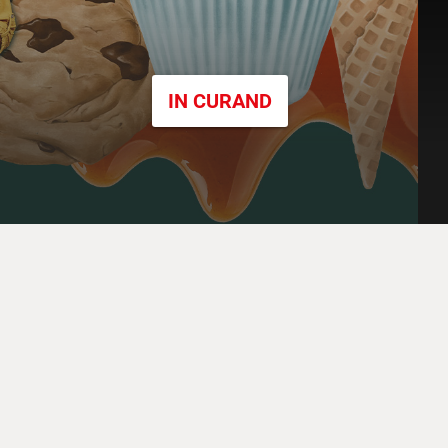
IN CURAND