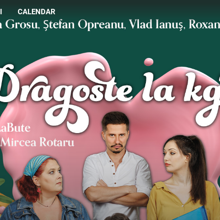
I
CALENDAR