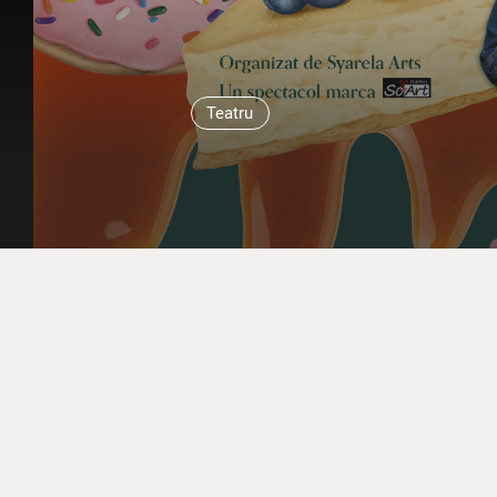
Teatru