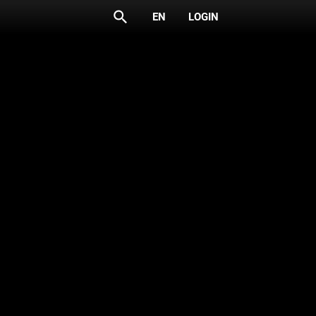
search
EN
LOGIN