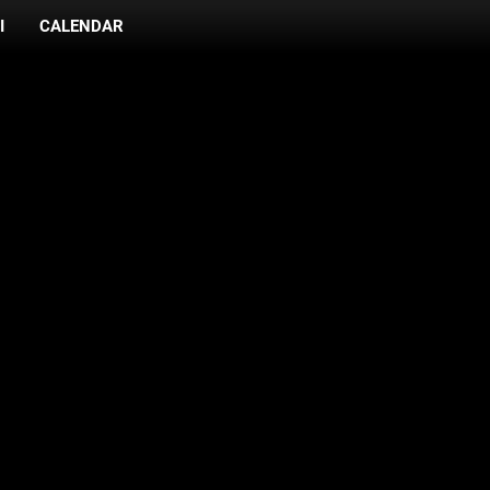
I
CALENDAR