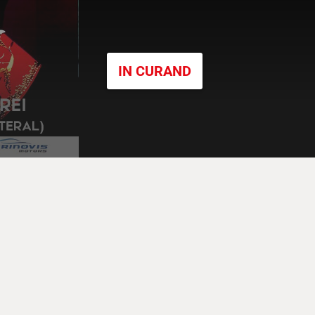
IN CURAND