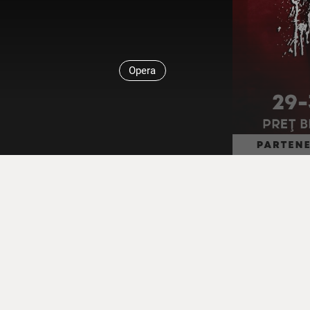
Opera