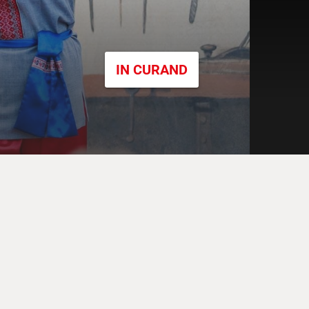
IN CURAND