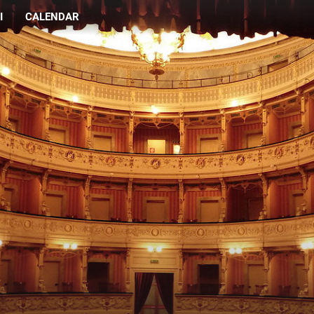
I
CALENDAR