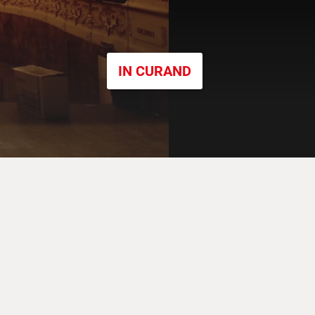
IN CURAND