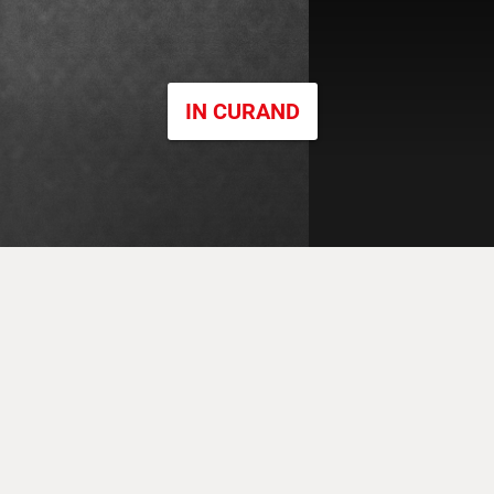
IN CURAND