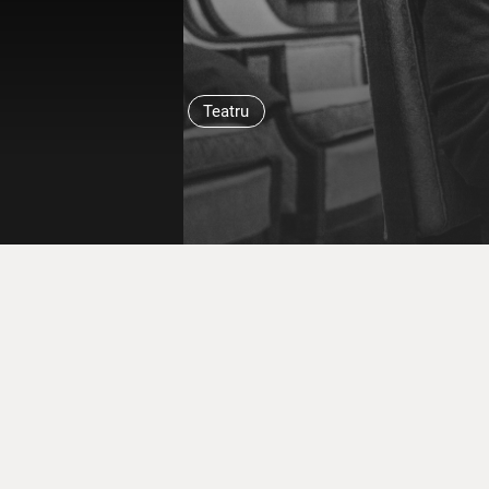
Teatru