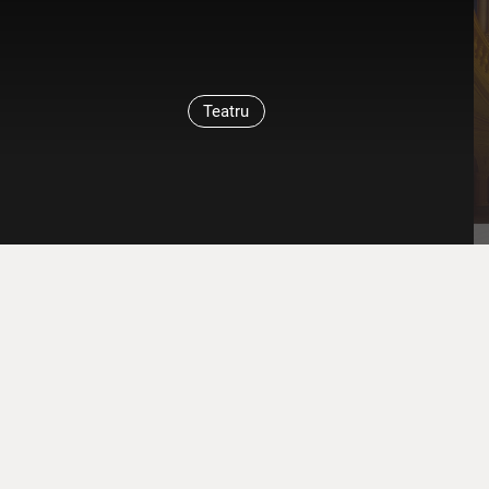
Teatru