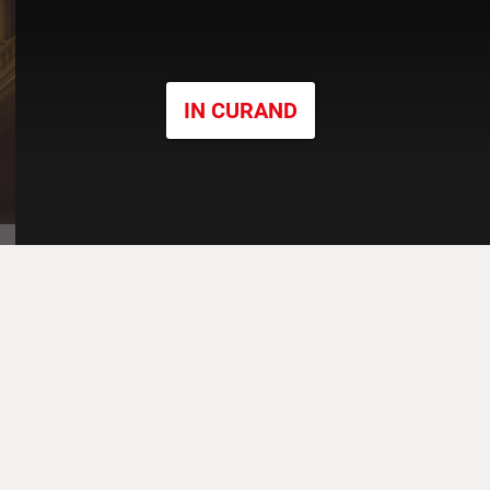
IN CURAND