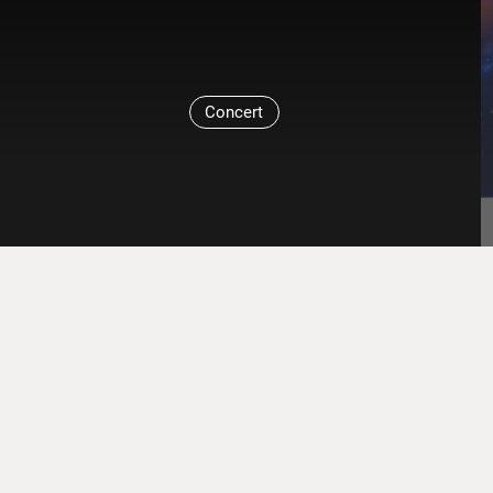
Concert