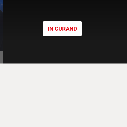
IN CURAND