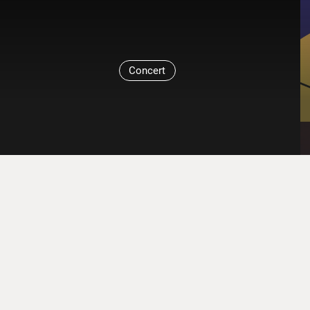
Concert