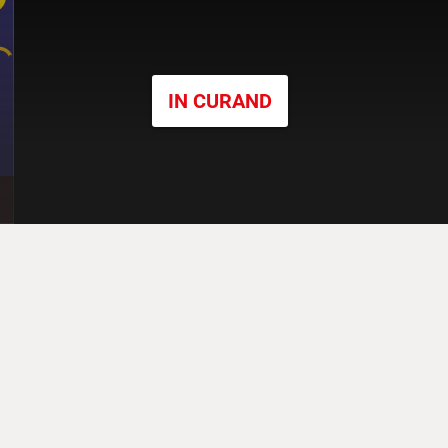
IN CURAND