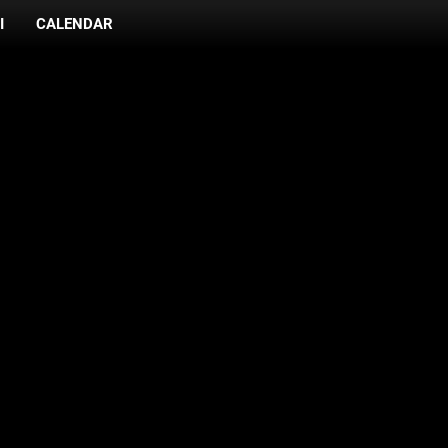
I
CALENDAR