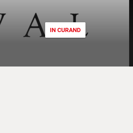
IN CURAND