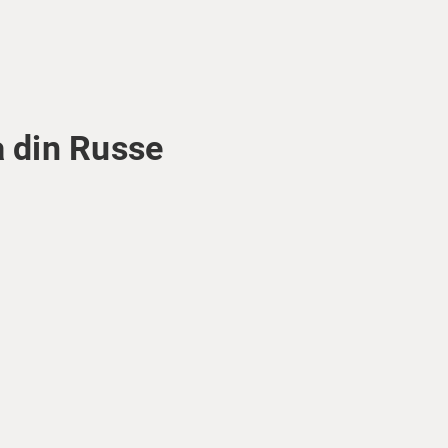
a din Russe