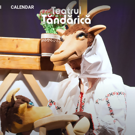
I
CALENDAR