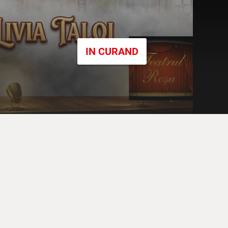
IN CURAND