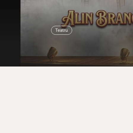
Teatru