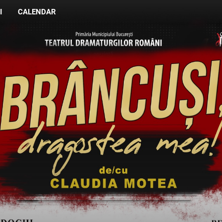
I
CALENDAR