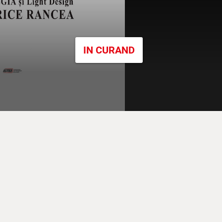
IN CURAND