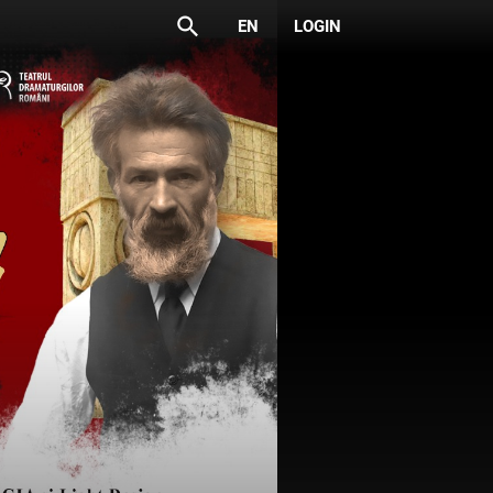
search
EN
LOGIN