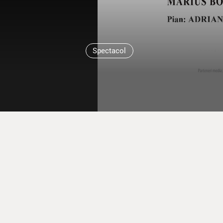
Spectacol