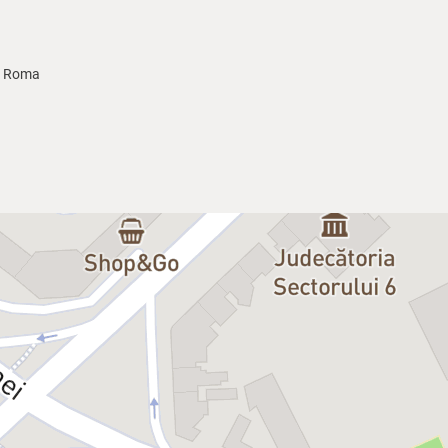
in Roma