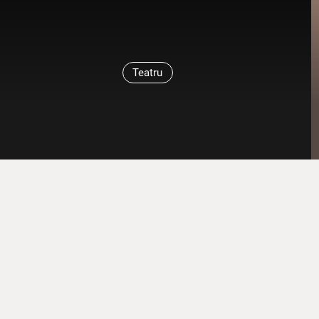
Teatru