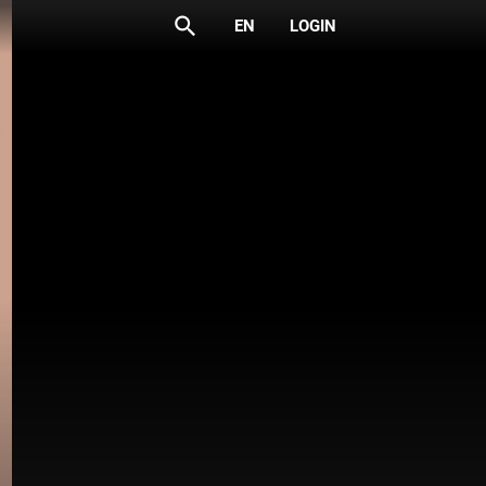
search
EN
LOGIN