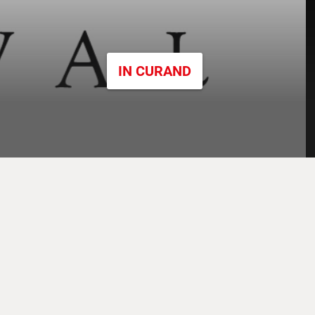
IN CURAND