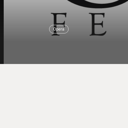
Opera