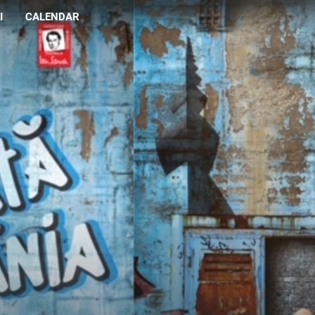
I
CALENDAR