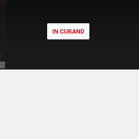
IN CURAND