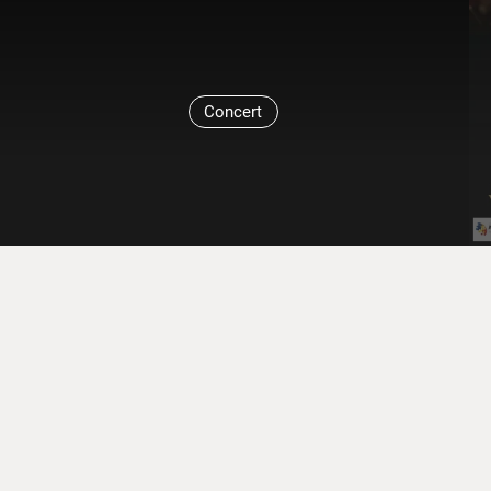
Concert