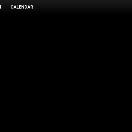
I
CALENDAR