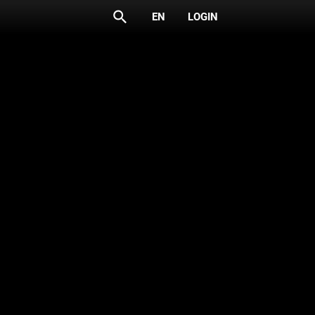
search
EN
LOGIN