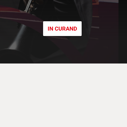
IN CURAND