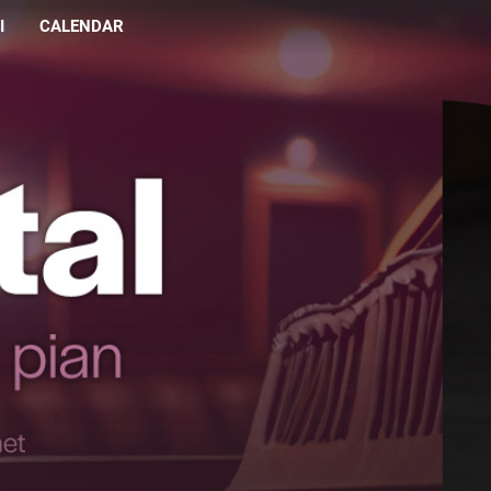
I
CALENDAR