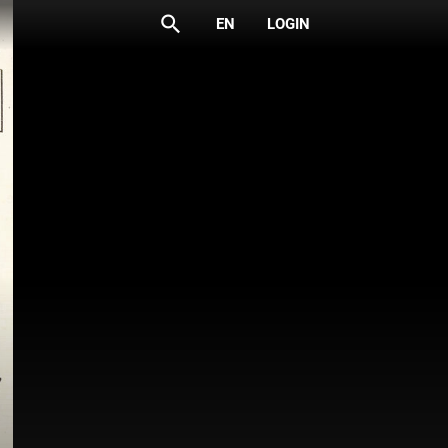
search
EN
LOGIN