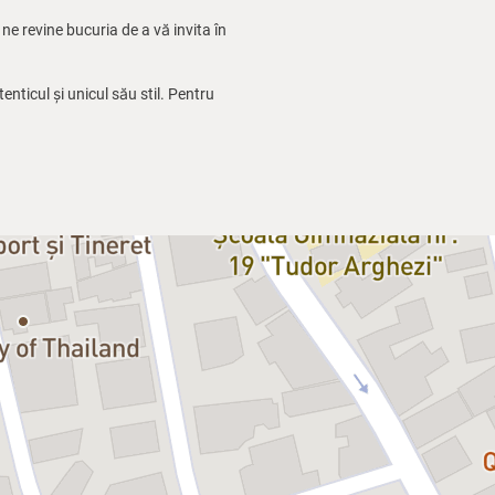
ne revine bucuria de a vă invita în
tenticul și unicul său stil. Pentru