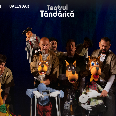
I
CALENDAR