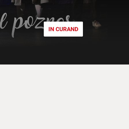
IN CURAND