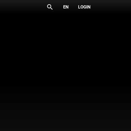
search
EN
LOGIN