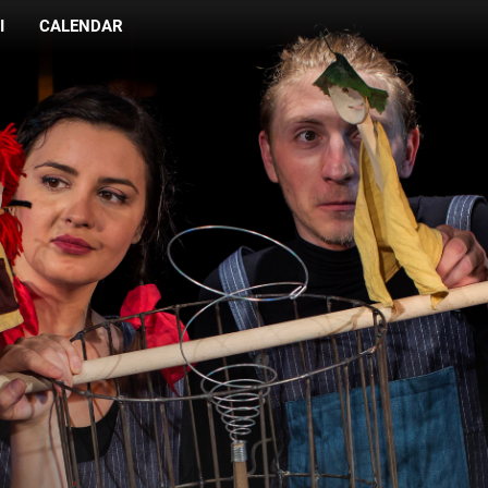
I
CALENDAR