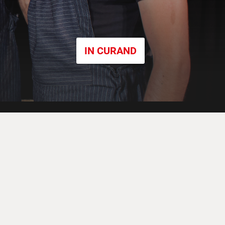
IN CURAND