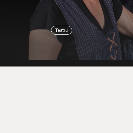
Teatru