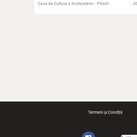
Casa de Cultura a Sindicatelor - Pitesti
2
Termeni și Condiții