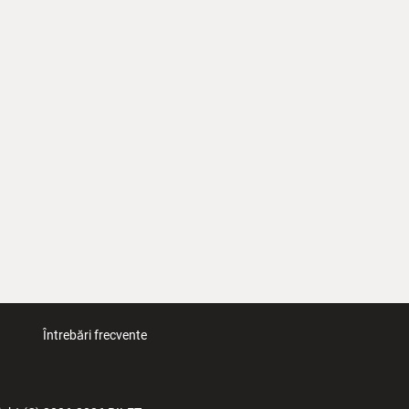
Întrebări frecvente