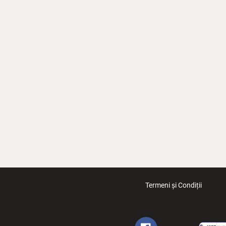
Termeni și Condiții