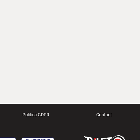
Politica GDPR
Contact