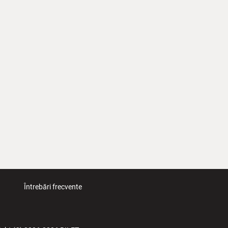
Întrebări frecvente