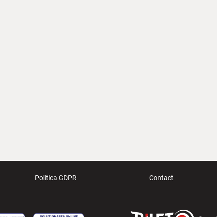
Politica GDPR
Contact