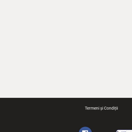
Termeni și Condiții