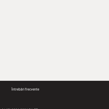
Întrebări frecvente