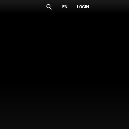
search
EN
LOGIN