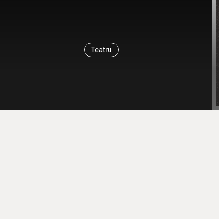
Teatru