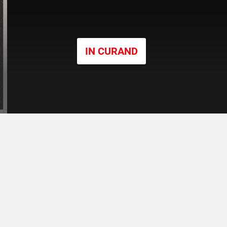
IN CURAND