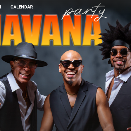
I
CALENDAR