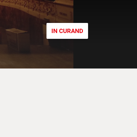
IN CURAND