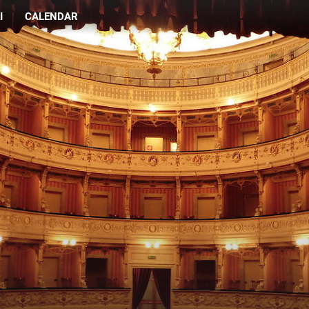
I
CALENDAR