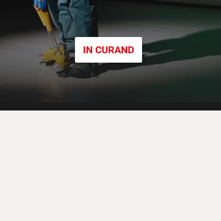
IN CURAND