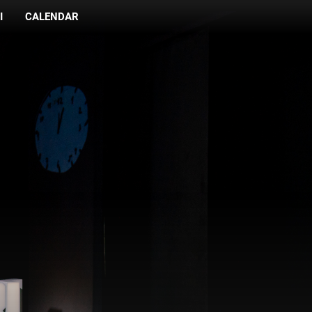
I
CALENDAR