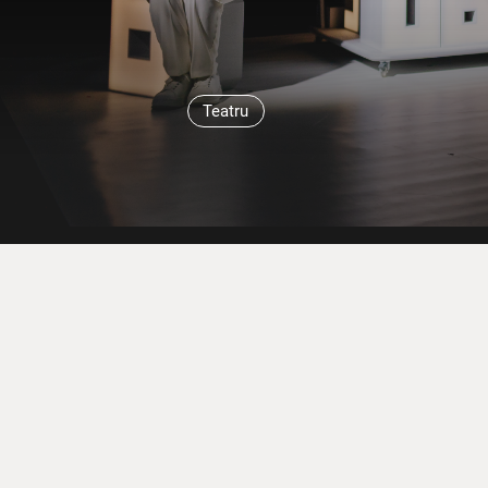
Teatru