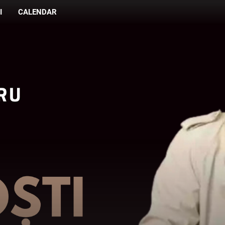
I
CALENDAR