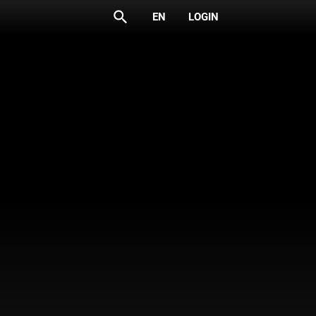
search
EN
LOGIN