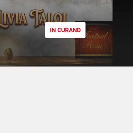
IN CURAND