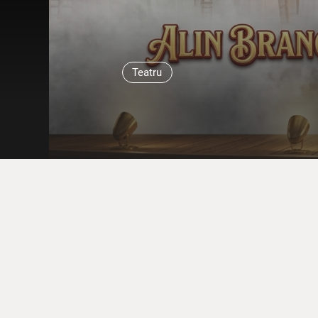
Teatru